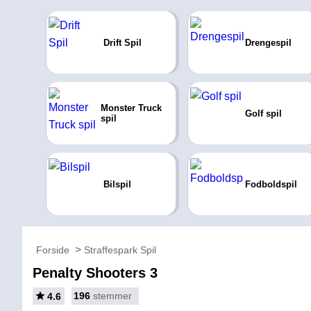
Drift Spil
Drengespil
Monster Truck
Golf spil
spil
Bilspil
Fodboldspil
Forside
Straffespark Spil
Penalty Shooters 3
196
stemmer
4.6