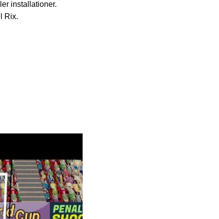
r installationer.
l Rix.