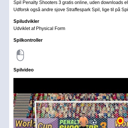
Spil Penalty Shooters 3 gratis online, uden downloads elle
Udforsk også andre sjove Straffespark Spil, lige til på Spi
Spiludvikler
Udviklet af Physical Form
Spilkontroller
Spilvideo