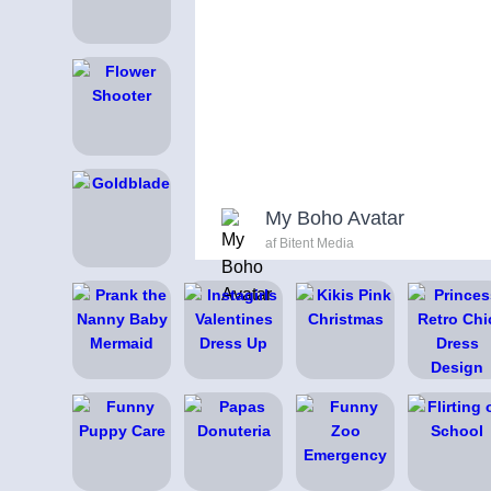
My Boho Avatar
af Bitent Media