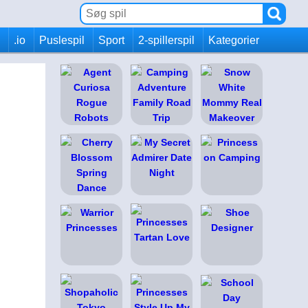
.io
Puslespil
Sport
2-spillerspil
Kategorier