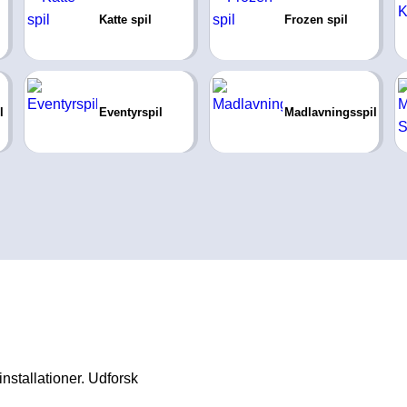
Katte spil
Frozen spil
l
Eventyrspil
Madlavningsspil
nstallationer. Udforsk