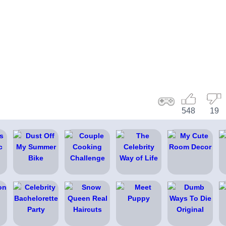
548
19