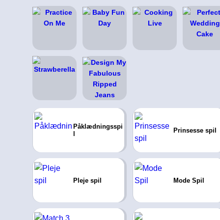
Påklædningsspi
Prinsesse spil
l
Pleje spil
Mode Spil