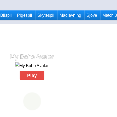
Bilspil
Pigespil
Skytespil
Madlavning
Sjove
Match 3
My Boho Avatar
Play