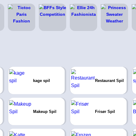
kage spil
Restaurant Spil
Makeup Spil
Frisør Spil