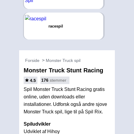
racespil
Forside
Monster Truck spil
Monster Truck Stunt Racing
176
stemmer
4.5
Spil Monster Truck Stunt Racing gratis
online, uden downloads eller
installationer. Udforsk også andre sjove
Monster Truck spil, lige til på Spil Rix.
Spiludvikler
Udviklet af Hihoy