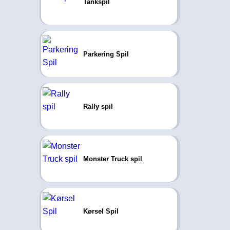
Tankspil
Parkering Spil
Rally spil
Monster Truck spil
Kørsel Spil