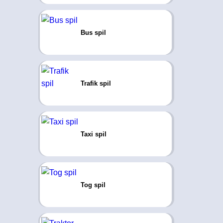
Bus spil
Trafik spil
Taxi spil
Tog spil