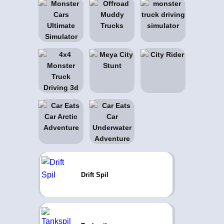
Drift Spil