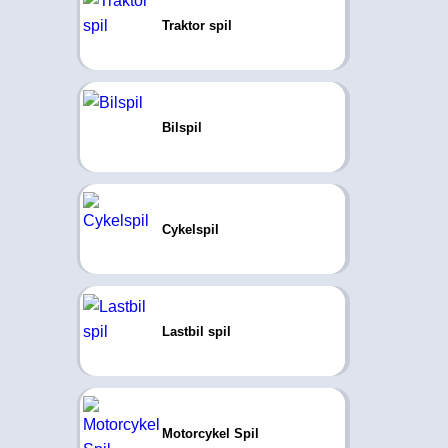
Traktor spil
Bilspil
Cykelspil
Lastbil spil
Motorcykel Spil