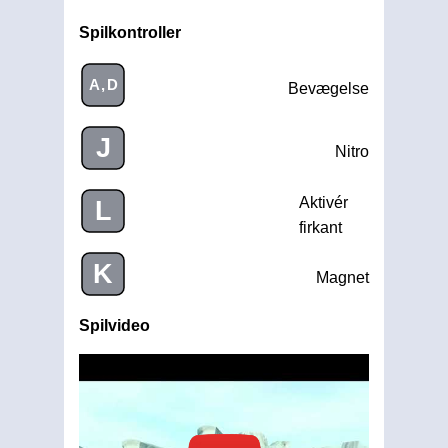
Spilkontroller
A,D
Bevægelse
J
Nitro
Aktivér
L
firkant
K
Magnet
Spilvideo