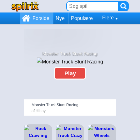
Flere
Forside
Nye
Populære
Monster Truck Stunt Racing
Play
Monster Truck Stunt Racing
af Hihoy