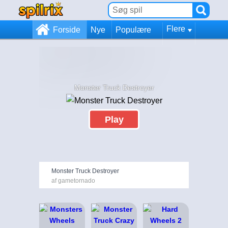
Flere
Forside
Nye
Populære
Monster Truck Destroyer
Play
Monster Truck Destroyer
af gametornado