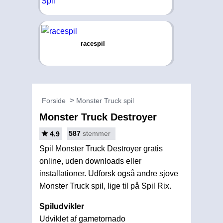
racespil
Forside
Monster Truck spil
Monster Truck Destroyer
587
stemmer
4.9
Spil Monster Truck Destroyer gratis
online, uden downloads eller
installationer. Udforsk også andre sjove
Monster Truck spil, lige til på Spil Rix.
Spiludvikler
Udviklet af gametornado