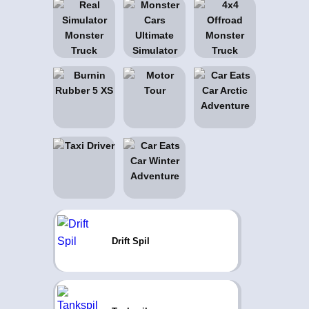
Drift Spil