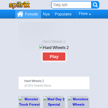
Flere
Forside
Nye
Populære
Hard Wheels 2
Play
Hard Wheels 2
af SDV Imants Klava