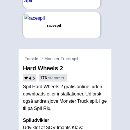
racespil
Forside
Monster Truck spil
Hard Wheels 2
176
stemmer
4.5
Spil Hard Wheels 2 gratis online, uden
downloads eller installationer. Udforsk
også andre sjove Monster Truck spil, lige
til på Spil Rix.
Spiludvikler
Udviklet af SDV Imants Klava