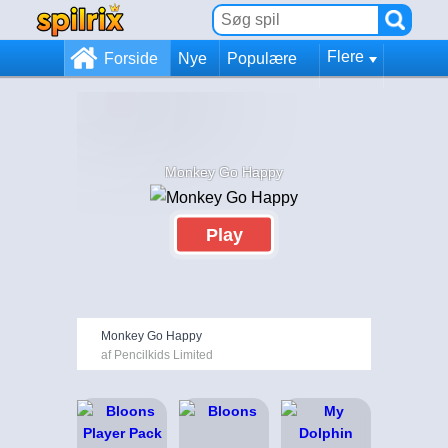
Flere
Forside
Nye
Populære
Monkey Go Happy
Play
Monkey Go Happy
af Pencilkids Limited