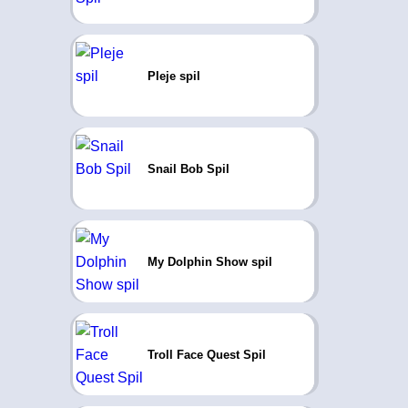
Pleje spil
Snail Bob Spil
My Dolphin Show spil
Troll Face Quest Spil