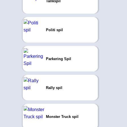
Tankspil
Politi spil
Parkering Spil
Rally spil
Monster Truck spil