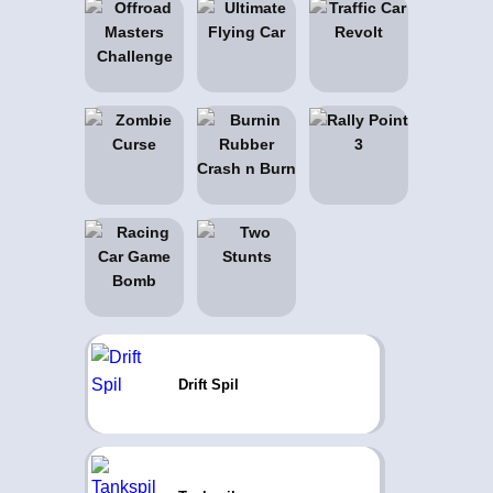
Drift Spil