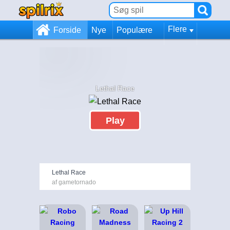
Flere
Forside
Nye
Populære
Lethal Race
Play
Lethal Race
af gametornado