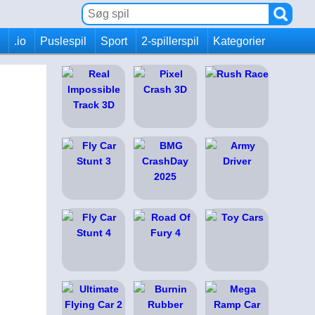
.io
Puslespil
Sport
2-spillerspil
Kategorier