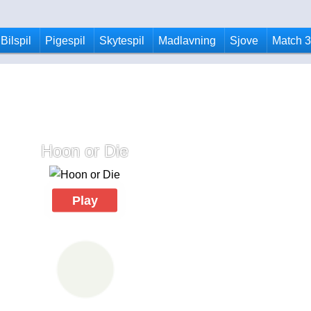
Bilspil
Pigespil
Skytespil
Madlavning
Sjove
Match 3
Hoon or Die
Play