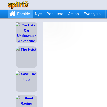
Forside
Nye
Populære
Action
Eventyrspil