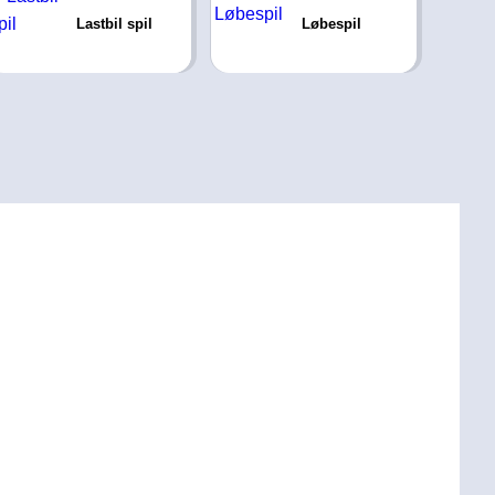
Lastbil spil
Løbespil