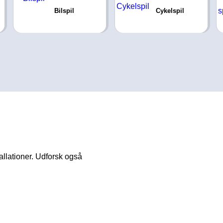
Bilspil
Cykelspil
allationer. Udforsk også