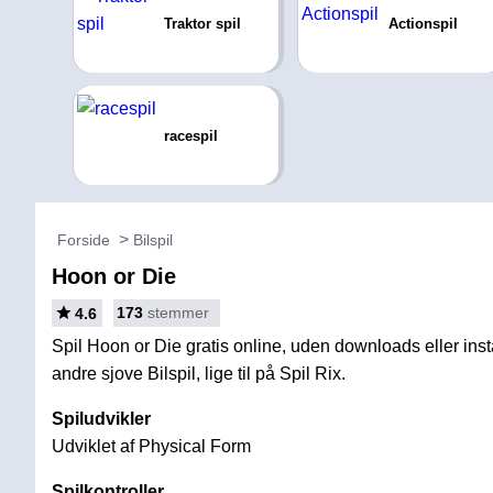
Traktor spil
Actionspil
racespil
Forside
Bilspil
Hoon or Die
173
stemmer
4.6
Spil Hoon or Die gratis online, uden downloads eller inst
andre sjove Bilspil, lige til på Spil Rix.
Spiludvikler
Udviklet af Physical Form
Spilkontroller