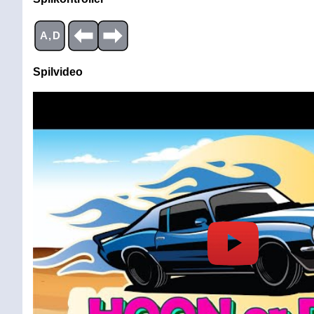
A,D
Spilvideo