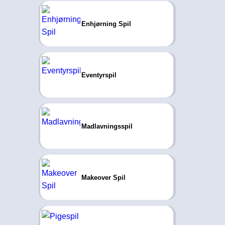
Enhjørning Spil
Eventyrspil
Madlavningsspil
Makeover Spil