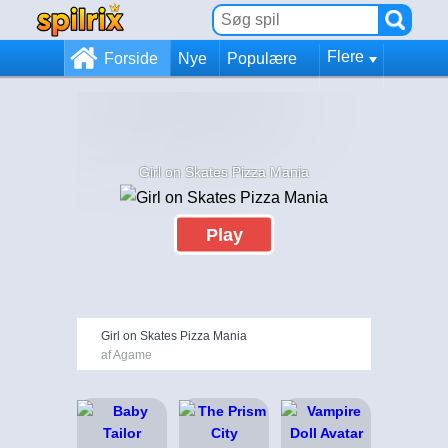
Flere
Forside
Nye
Populære
Girl on Skates Pizza Mania
Play
Girl on Skates Pizza Mania
af Agame