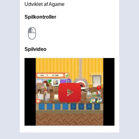
Udviklet af Agame
Spilkontroller
Spilvideo