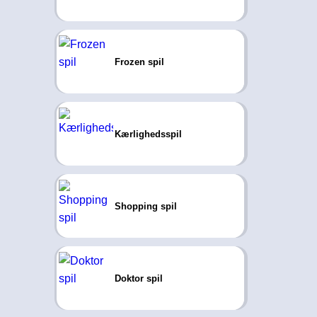
Frozen spil
Kærlighedsspil
Shopping spil
Doktor spil