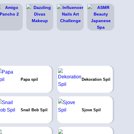
Papa spil
Dekoration Spil
Snail Bob Spil
Sjove Spil