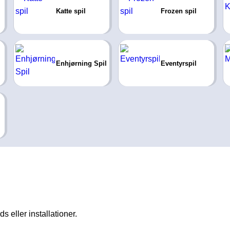
Katte spil
Frozen spil
Enhjørning Spil
Eventyrspil
s eller installationer.