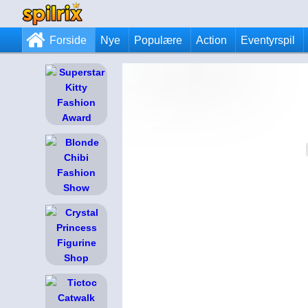
Forside
Nye
Populære
Action
Eventyrspil