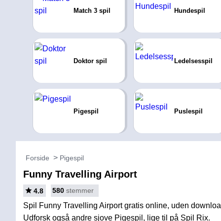
Match 3 spil
Hundespil
Doktor spil
Ledelsesspil
Pigespil
Puslespil
Forside
Pigespil
Funny Travelling Airport
580
stemmer
4.8
Spil Funny Travelling Airport gratis online, uden download
Udforsk også andre sjove Pigespil, lige til på Spil Rix.