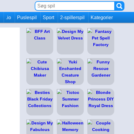
.io
Puslespil
Sport
2-spillerspil
Kategorier