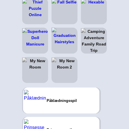
Påklædningsspil