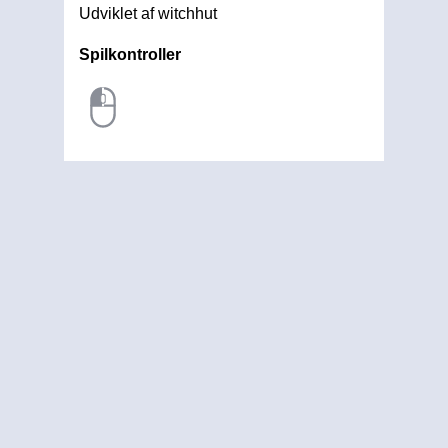
Udviklet af witchhut
Spilkontroller