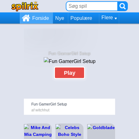
Flere
Forside
Nye
Populære
Fun GamerGirl Setup
Play
Fun GamerGirl Setup
af witchhut