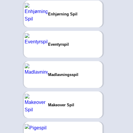
Enhjørning Spil
Eventyrspil
Madlavningsspil
Makeover Spil