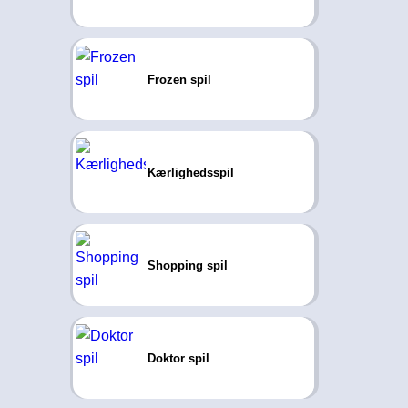
Frozen spil
Kærlighedsspil
Shopping spil
Doktor spil