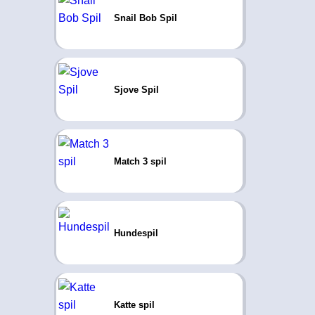
Snail Bob Spil
Sjove Spil
Match 3 spil
Hundespil
Katte spil