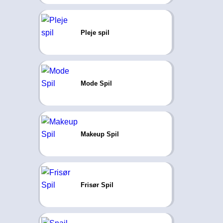
Pleje spil
Mode Spil
Makeup Spil
Frisør Spil