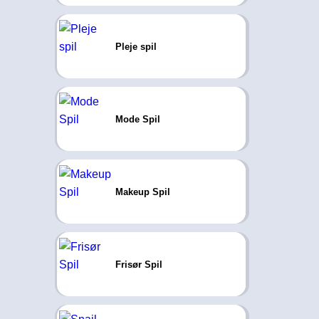
Pleje spil
Mode Spil
Makeup Spil
Frisør Spil