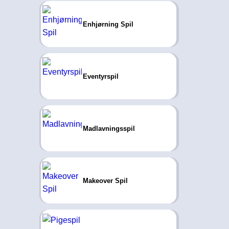
Enhjørning Spil
Eventyrspil
Madlavningsspil
Makeover Spil