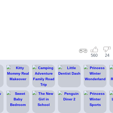
560
24