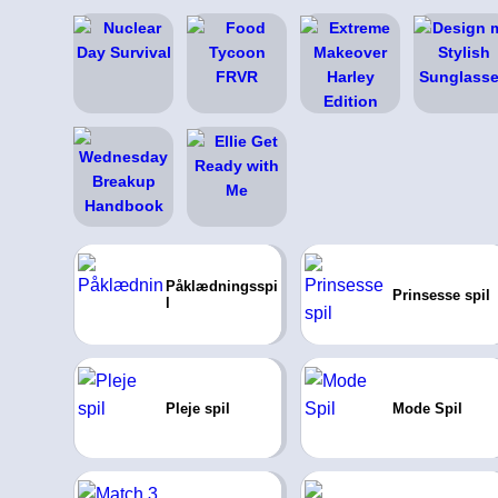
Påklædningsspi
Prinsesse spil
l
Pleje spil
Mode Spil