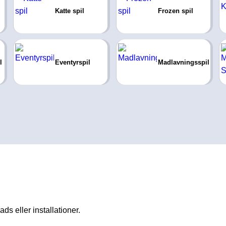
Katte spil
Frozen spil
l
Eventyrspil
Madlavningsspil
s eller installationer.