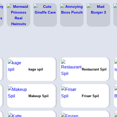
kage spil
Restaurant Spil
Makeup Spil
Frisør Spil