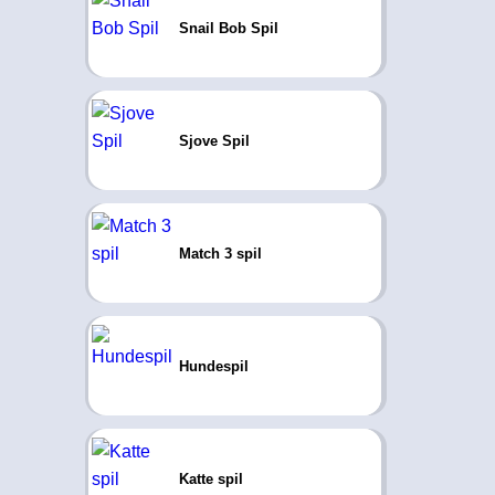
Snail Bob Spil
Sjove Spil
Match 3 spil
Hundespil
Katte spil