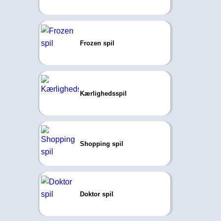
Frozen spil
Kærlighedsspil
Shopping spil
Doktor spil