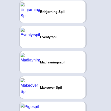
Enhjørning Spil
Eventyrspil
Madlavningsspil
Makeover Spil