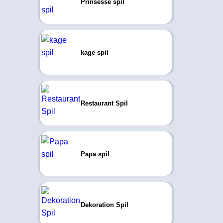
Prinsesse spil
kage spil
Restaurant Spil
Papa spil
Dekoration Spil