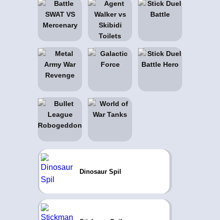
Dinosaur Spil