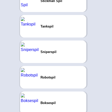
Stickman Spil
Tankspil
Sniperspil
Robotspil
Boksespil