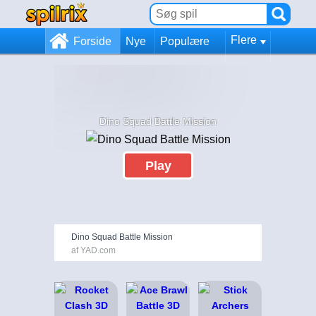
Flere
Forside
Nye
Populære
Dino Squad Battle Mission
Play
Dino Squad Battle Mission
af YAD.com