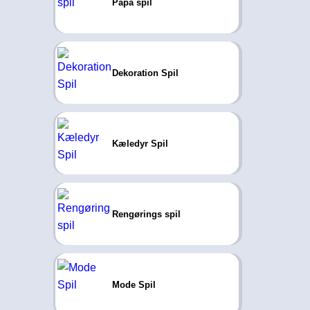
Papa spil
Dekoration Spil
Kæledyr Spil
Rengørings spil
Mode Spil