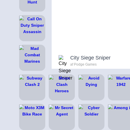
City Siege Sniper
af Podge Games