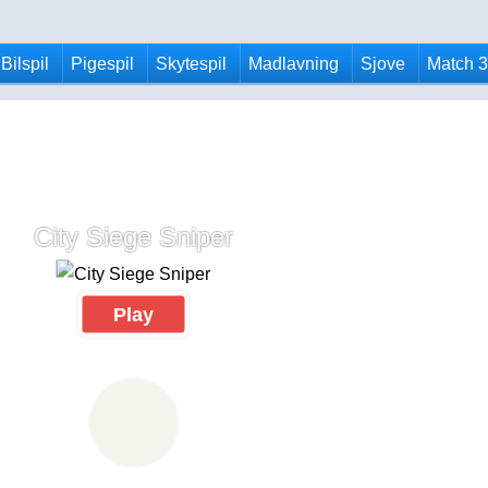
Bilspil
Pigespil
Skytespil
Madlavning
Sjove
Match 3
City Siege Sniper
Play