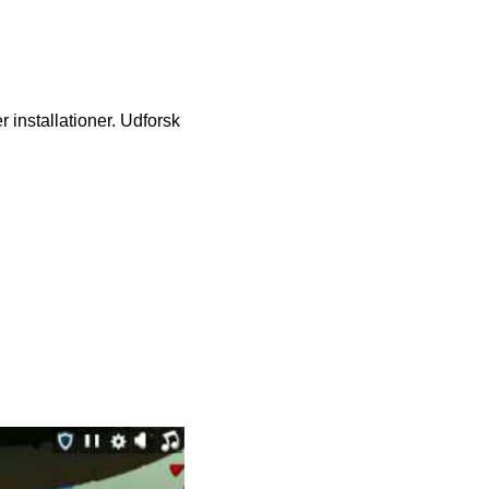
 installationer. Udforsk