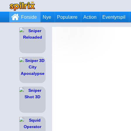
Forside
Nye
Populære
Action
Eventyrspil