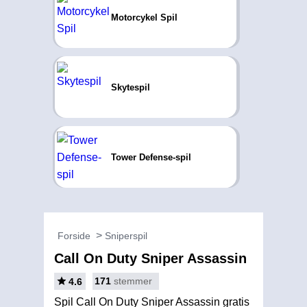
Motorcykel Spil
Skytespil
Tower Defense-spil
Forside
Sniperspil
Call On Duty Sniper Assassin
171
stemmer
4.6
Spil Call On Duty Sniper Assassin gratis