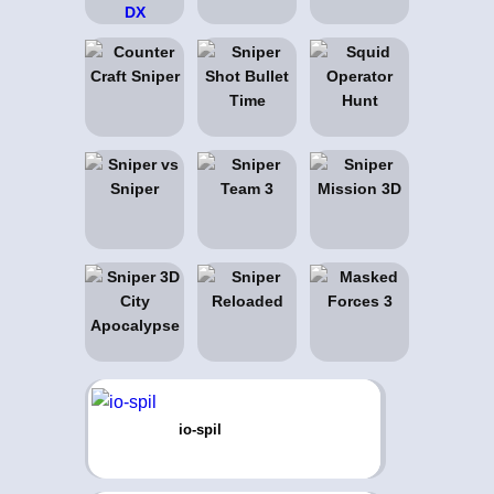
io-spil