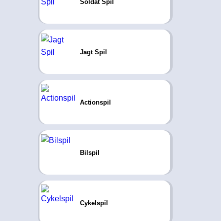
Soldat Spil
Jagt Spil
Actionspil
Bilspil
Cykelspil