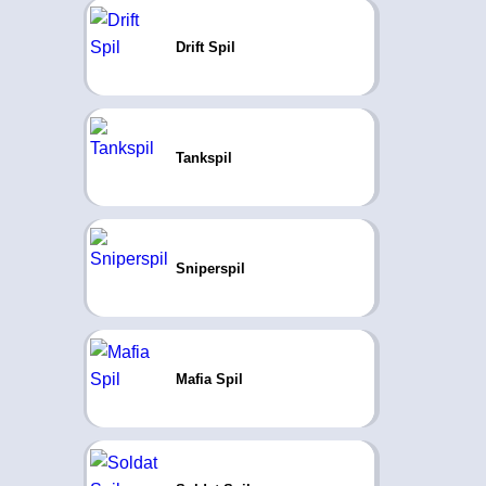
Drift Spil
Tankspil
Sniperspil
Mafia Spil