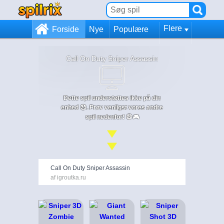
Flere
Forside
Nye
Populære
Call On Duty Sniper Assassin
Dette spil understøttes ikke på din
enhed 😞. Prøv venligst vores andre
spil nedenfor! 😄🎮
Call On Duty Sniper Assassin
af igroutka.ru