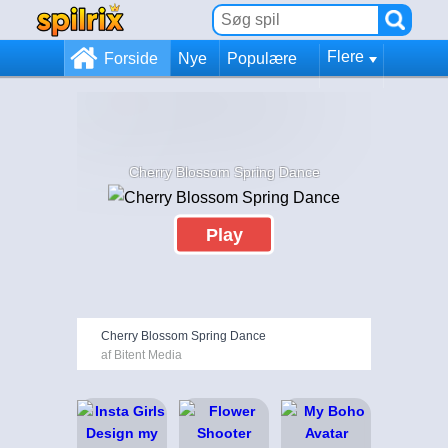
Flere
Forside
Nye
Populære
Cherry Blossom Spring Dance
Play
Cherry Blossom Spring Dance
af Bitent Media