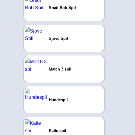
Snail Bob Spil
Sjove Spil
Match 3 spil
Hundespil
Katte spil