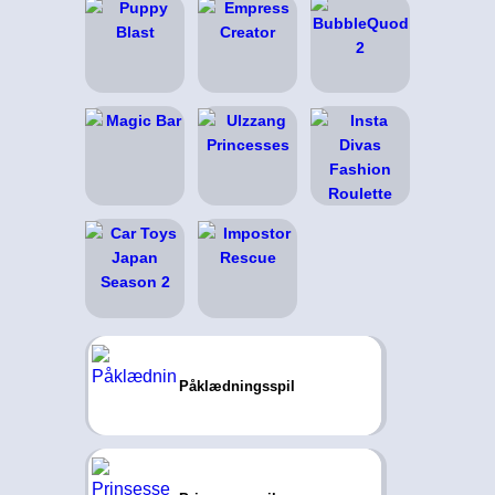
Påklædningsspil