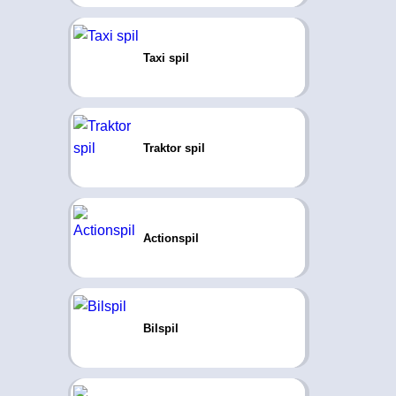
Taxi spil
Traktor spil
Actionspil
Bilspil