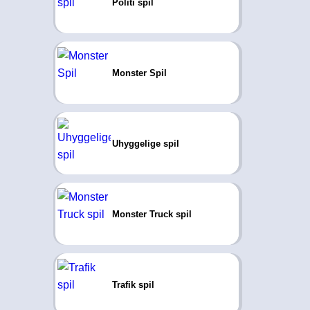
Politi spil
Monster Spil
Uhyggelige spil
Monster Truck spil
Trafik spil