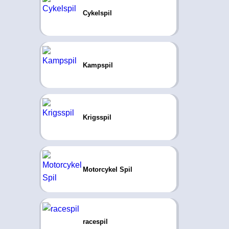
Cykelspil
Kampspil
Krigsspil
Motorcykel Spil
racespil