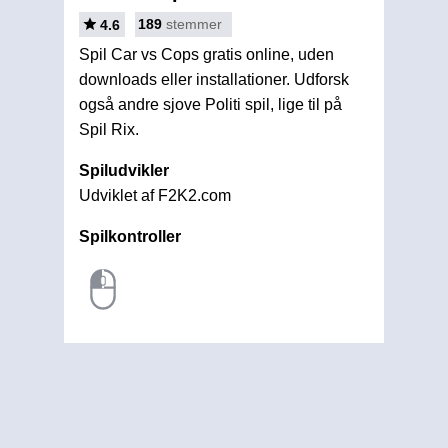
189
stemmer
4.6
Spil Car vs Cops gratis online, uden
downloads eller installationer. Udforsk
også andre sjove Politi spil, lige til på
Spil Rix.
Spiludvikler
Udviklet af F2K2.com
Spilkontroller