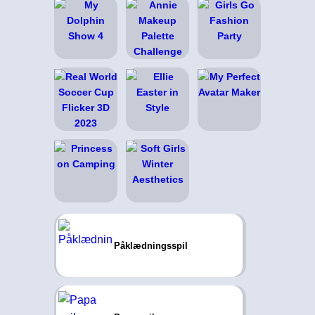
Påklædningsspil