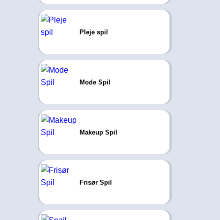
Pleje spil
Mode Spil
Makeup Spil
Frisør Spil