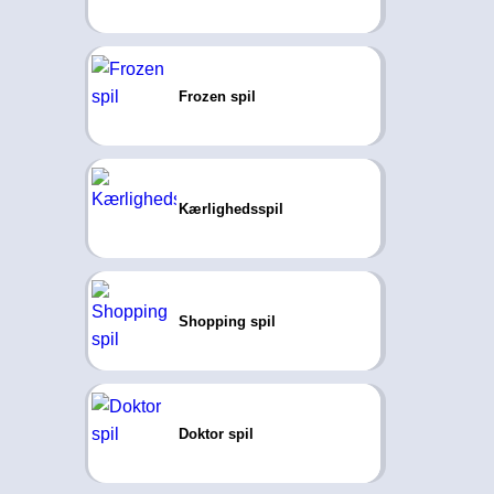
Frozen spil
Kærlighedsspil
Shopping spil
Doktor spil