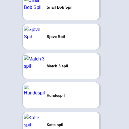
Snail Bob Spil
Sjove Spil
Match 3 spil
Hundespil
Katte spil