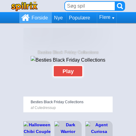
Flere
Forside
Nye
Populære
Besties Black Friday Collections
Play
Besties Black Friday Collections
af Cutedressup