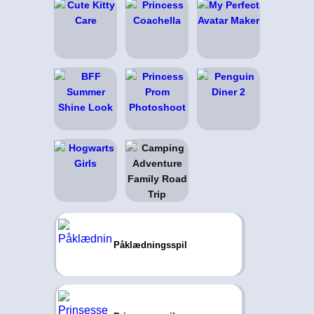
Påklædningsspil