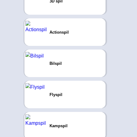
3D spil
Actionspil
Bilspil
Flyspil
Kampspil