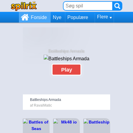
Flere
Forside
Nye
Populære
Battleships Armada
Play
Battleships Armada
af RavalMatic