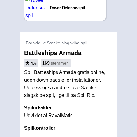
Tower Defense-spil
Forside
Sænke slagskibe spil
Battleships Armada
169
stemmer
4.6
Spil Battleships Armada gratis online,
uden downloads eller installationer.
Udforsk også andre sjove Sænke
slagskibe spil, lige til på Spil Rix.
Spiludvikler
Udviklet af RavalMatic
Spilkontroller