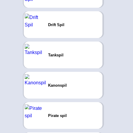
Drift Spil
Tankspil
Kanonspil
Pirate spil