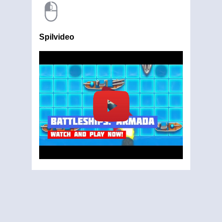
Spilvideo