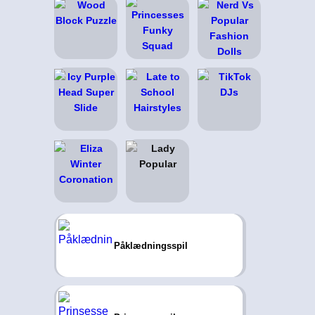
Påklædningsspil