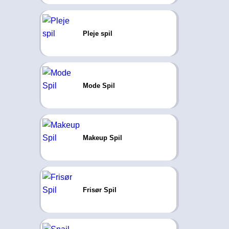
Pleje spil
Mode Spil
Makeup Spil
Frisør Spil