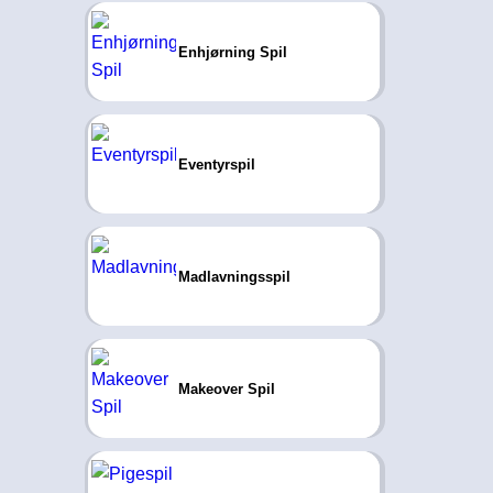
Enhjørning Spil
Eventyrspil
Madlavningsspil
Makeover Spil