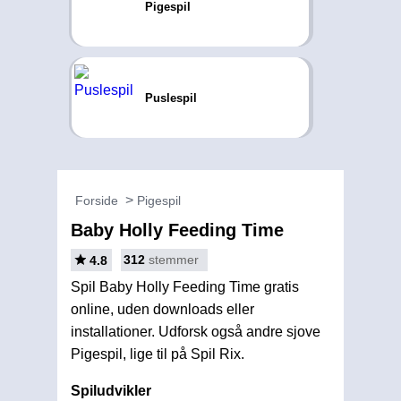
Pigespil
Puslespil
Forside
Pigespil
Baby Holly Feeding Time
312
stemmer
4.8
Spil Baby Holly Feeding Time gratis
online, uden downloads eller
installationer. Udforsk også andre sjove
Pigespil, lige til på Spil Rix.
Spiludvikler