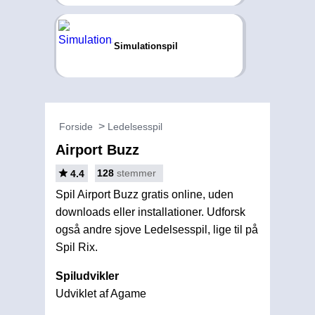
Simulationspil
Forside
Ledelsesspil
Airport Buzz
128
stemmer
4.4
Spil Airport Buzz gratis online, uden
downloads eller installationer. Udforsk
også andre sjove Ledelsesspil, lige til på
Spil Rix.
Spiludvikler
Udviklet af Agame