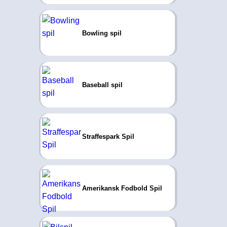
Bowling spil
Baseball spil
Straffespark Spil
Amerikansk Fodbold Spil