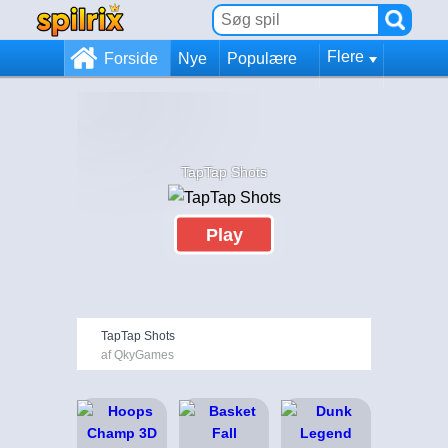
Flere
Forside
Nye
Populære
TapTap Shots
Play
TapTap Shots
af QkyGames