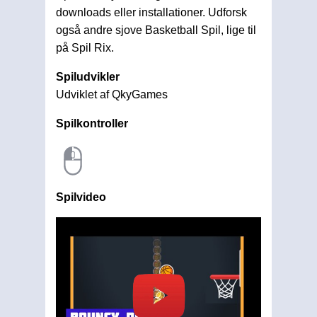
downloads eller installationer. Udforsk
også andre sjove Basketball Spil, lige til
på Spil Rix.
Spiludvikler
Udviklet af QkyGames
Spilkontroller
Spilvideo