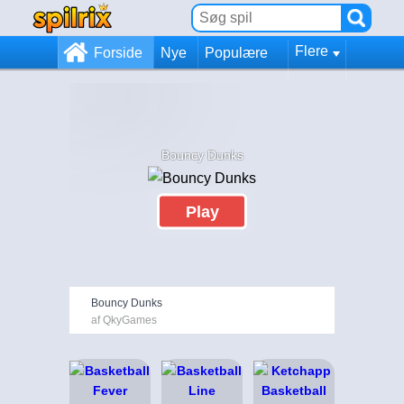
Flere
Forside
Nye
Populære
Bouncy Dunks
Play
Bouncy Dunks
af QkyGames