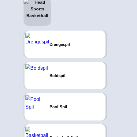
Drengespil
Boldspil
Pool Spil