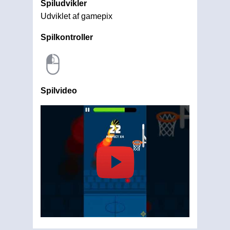
Spiludvikler
Udviklet af gamepix
Spilkontroller
Spilvideo