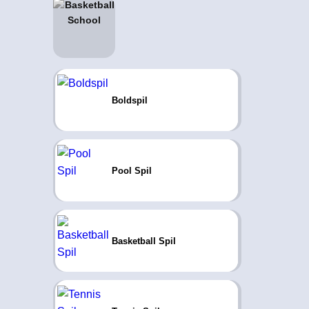
Boldspil
Pool Spil
Basketball Spil