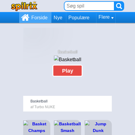
Flere
Forside
Nye
Populære
Basketball
Play
Basketball
af Turbo NUKE