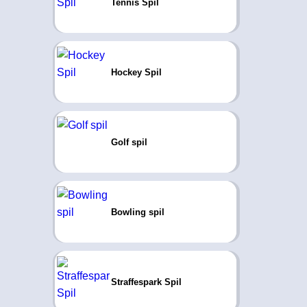
Tennis Spil
Hockey Spil
Golf spil
Bowling spil
Straffespark Spil