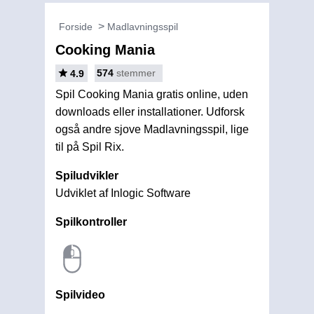
Forside
Madlavningsspil
Cooking Mania
574
stemmer
4.9
Spil Cooking Mania gratis online, uden
downloads eller installationer. Udforsk
også andre sjove Madlavningsspil, lige
til på Spil Rix.
Spiludvikler
Udviklet af Inlogic Software
Spilkontroller
Spilvideo