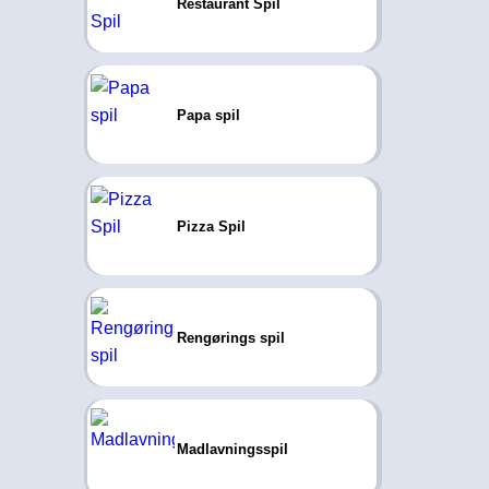
Restaurant Spil
Papa spil
Pizza Spil
Rengørings spil
Madlavningsspil