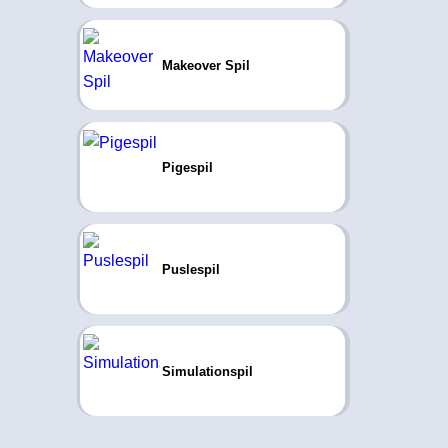
Makeover Spil
Pigespil
Puslespil
Simulationspil