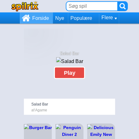
Flere
Forside
Nye
Populære
Salad Bar
Play
Salad Bar
af Agame