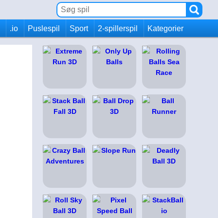
.io
Puslespil
Sport
2-spillerspil
Kategorier