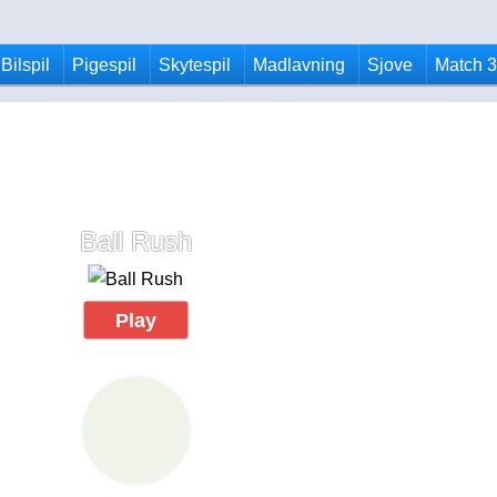
Bilspil
Pigespil
Skytespil
Madlavning
Sjove
Match 3
Ball Rush
Play