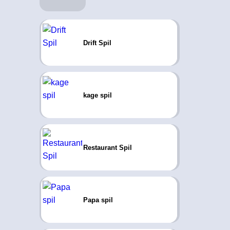
Drift Spil
kage spil
Restaurant Spil
Papa spil