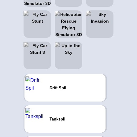
Drift Spil
Tankspil