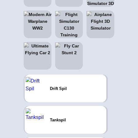
Drift Spil
Tankspil