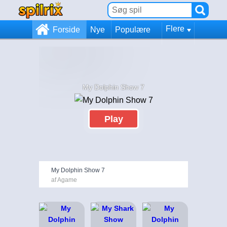
Flere
Forside
Nye
Populære
My Dolphin Show 7
Play
My Dolphin Show 7
af Agame