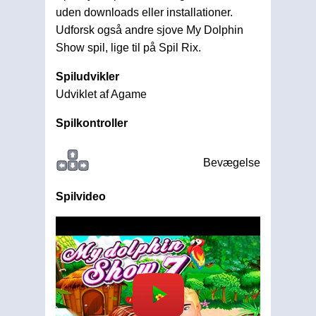
uden downloads eller installationer.
Udforsk også andre sjove My Dolphin
Show spil, lige til på Spil Rix.
Spiludvikler
Udviklet af Agame
Spilkontroller
Bevægelse
Spilvideo