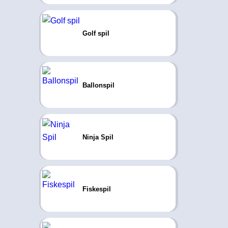
Golf spil
Ballonspil
Ninja Spil
Fiskespil