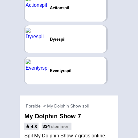
Actionspil
Dyrespil
Eventyrspil
Forside
My Dolphin Show spil
My Dolphin Show 7
334
stemmer
4.8
Spil My Dolphin Show 7 gratis online,