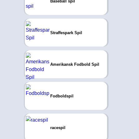
Baseball spil
Straffespark Spil
Amerikansk Fodbold Spil
Fodboldspil
racespil