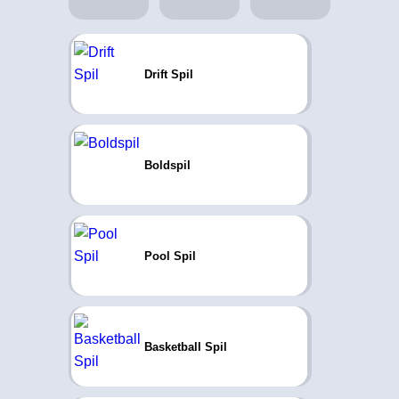
Drift Spil
Boldspil
Pool Spil
Basketball Spil