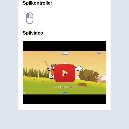
Spilkontroller
Spilvideo