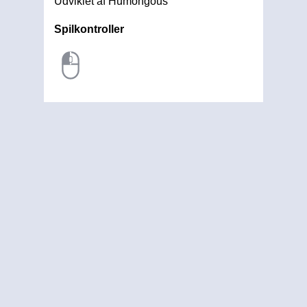
Udviklet af Humongous
Spilkontroller