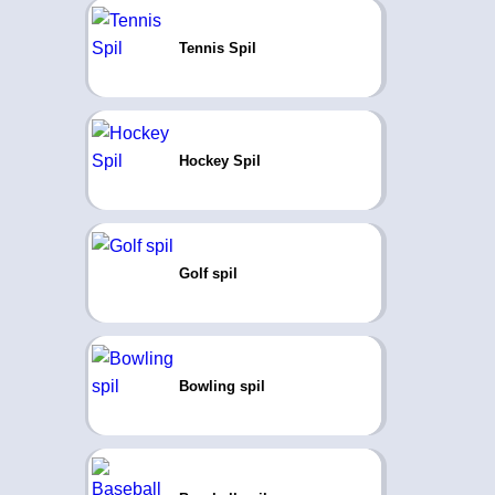
Tennis Spil
Hockey Spil
Golf spil
Bowling spil