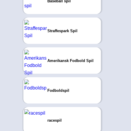
Baseball spil
Straffespark Spil
Amerikansk Fodbold Spil
Fodboldspil
racespil