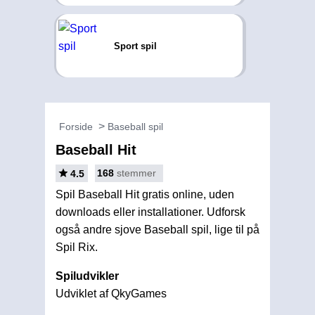
Sport spil
Forside
Baseball spil
Baseball Hit
168
stemmer
4.5
Spil Baseball Hit gratis online, uden
downloads eller installationer. Udforsk
også andre sjove Baseball spil, lige til på
Spil Rix.
Spiludvikler
Udviklet af QkyGames