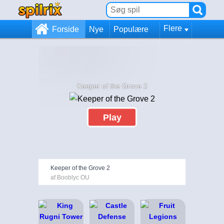
Flere
Forside
Nye
Populære
Keeper of the Grove 2
Play
Keeper of the Grove 2
af Booblyc OU