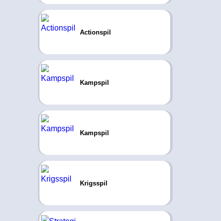
Actionspil
Kampspil
Kampspil
Krigsspil