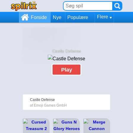
Flere
Forside
Nye
Populære
Castle Defense
Play
Castle Defense
af Emoji Games GmbH