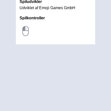
Spiludvikler
Udviklet af Emoji Games GmbH
Spilkontroller