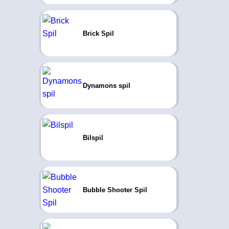
Brick Spil
Dynamons spil
Bilspil
Bubble Shooter Spil