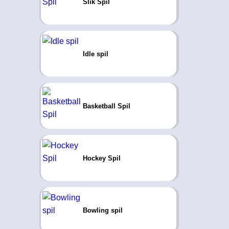
Slik Spil
Idle spil
Basketball Spil
Hockey Spil
Bowling spil