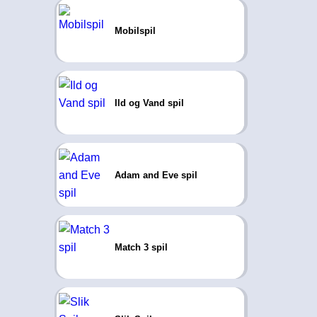
Mobilspil
Ild og Vand spil
Adam and Eve spil
Match 3 spil