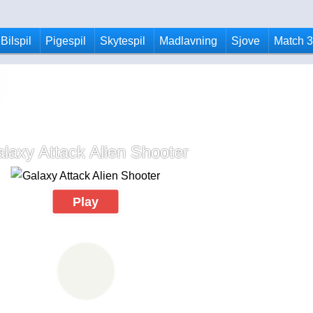
Bilspil
Pigespil
Skytespil
Madlavning
Sjove
Match 3
laxy Attack Alien Shooter
Play