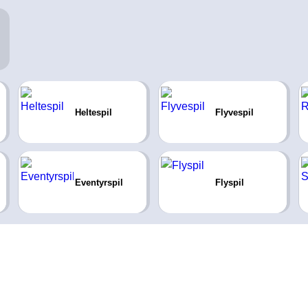
Heltespil
Flyvespil
Eventyrspil
Flyspil