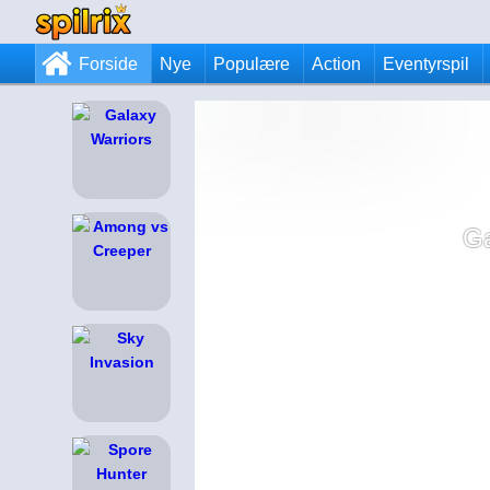
Forside
Nye
Populære
Action
Eventyrspil
Ga