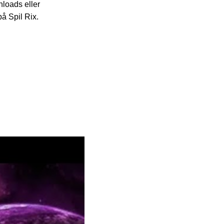
nloads eller
på Spil Rix.