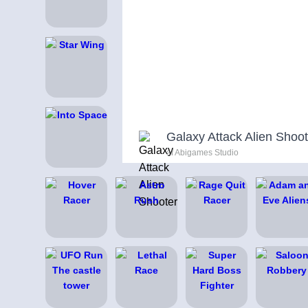
Galaxy Attack Alien Shoot
af Abigames Studio