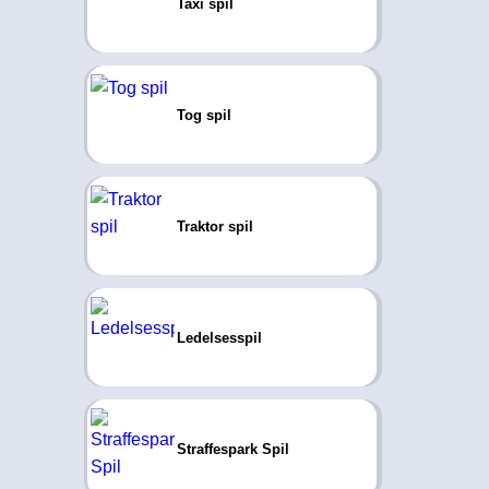
Taxi spil
Tog spil
Traktor spil
Ledelsesspil
Straffespark Spil