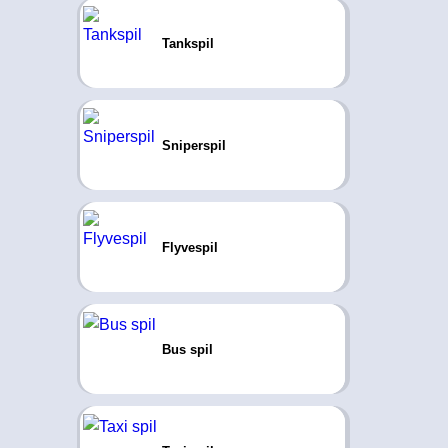
Tankspil
Sniperspil
Flyvespil
Bus spil