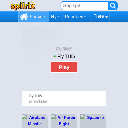
Flere
Forside
Nye
Populære
Fly THIS
Play
Fly THIS
af Northplay