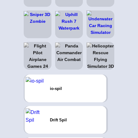
io-spil
Drift Spil