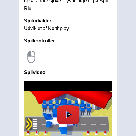
også andre sjove Flyspil, lige til på Spil
Rix.
Spiludvikler
Udviklet af Northplay
Spilkontroller
Spilvideo