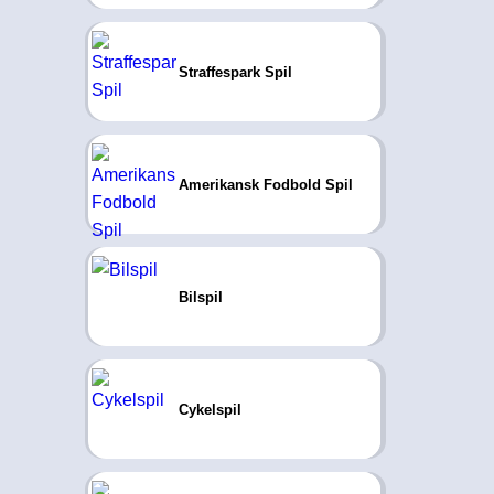
Straffespark Spil
Amerikansk Fodbold Spil
Bilspil
Cykelspil