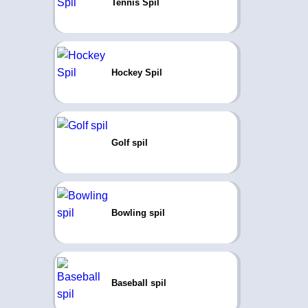
Tennis Spil
Hockey Spil
Golf spil
Bowling spil
Baseball spil