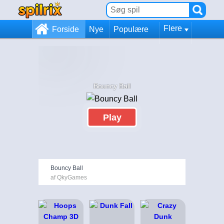
Flere
Forside
Nye
Populære
Bouncy Ball
Play
Bouncy Ball
af QkyGames