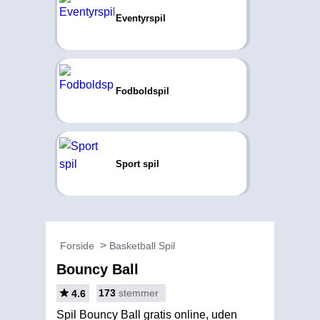
Eventyrspil
Fodboldspil
Sport spil
Forside
Basketball Spil
Bouncy Ball
173
stemmer
4.6
Spil Bouncy Ball gratis online, uden