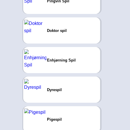
Pingvin Spil
Doktor spil
Enhjørning Spil
Dyrespil
Pigespil