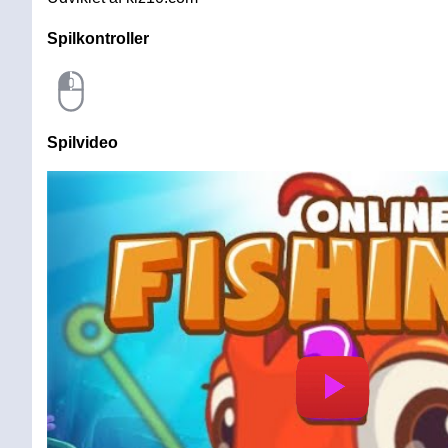
Spilkontroller
Spilvideo