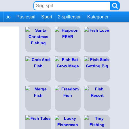
.io
Puslespil
Sport
2-spillerspil
Kategorier