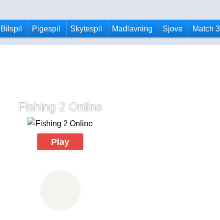
Bilspil
Pigespil
Skytespil
Madlavning
Sjove
Match 3
Fishing 2 Online
Play