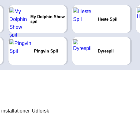
My Dolphin Show
Heste Spil
spil
Pingvin Spil
Dyrespil
installationer. Udforsk