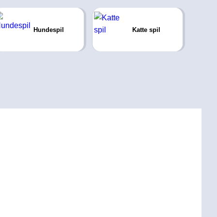
Hundespil
Katte spil