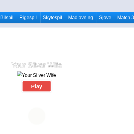
Bilspil
Pigespil
Skytespil
Madlavning
Sjove
Match 3
Your Silver Wife
Play