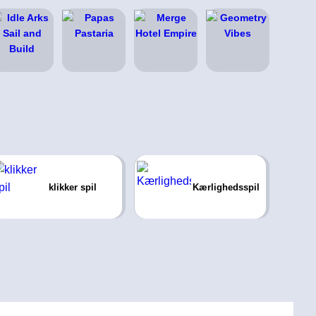
klikker spil
Kærlighedsspil